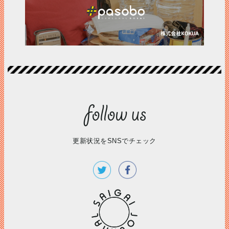
更新状況をSNSでチェック