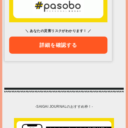
＼ あなたの災害リスクがわかります！ ／
詳細を確認する
-SAIGAI JOURNALのおすすめ枠！-