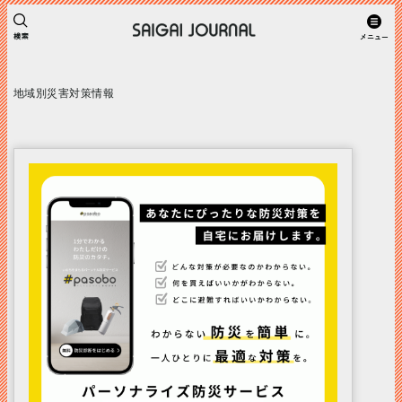
地域別災害対策情報