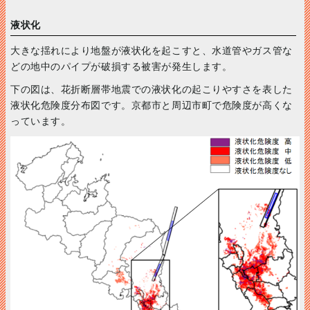
液状化
大きな揺れにより地盤が液状化を起こすと、水道管やガス管な
どの地中のパイプが破損する被害が発生します。
下の図は、花折断層帯地震での液状化の起こりやすさを表した
液状化危険度分布図です。京都市と周辺市町で危険度が高くな
っています。