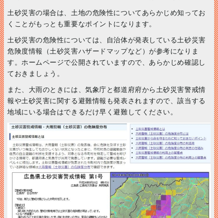
土砂災害の場合は、土地の危険性についてあらかじめ知ってお
くことがもっとも重要なポイントになります。
土砂災害の危険性については、自治体が発表している土砂災害
危険度情報（土砂災害ハザードマップなど）が参考になりま
す。ホームページで公開されていますので、あらかじめ確認し
ておきましょう。
また、大雨のときには、気象庁と都道府府から土砂災害警戒情
報や土砂災害に関する避難情報も発表されますので、該当する
地域にいる場合はできるだけ早く避難してください。