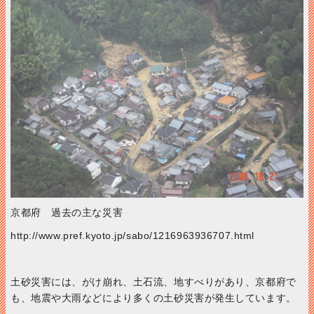
京都府 過去の主な災害
http://www.pref.kyoto.jp/sabo/1216963936707.html
土砂災害には、がけ崩れ、土石流、地すべりがあり、京都府で
も、地震や大雨などにより多くの土砂災害が発生しています。