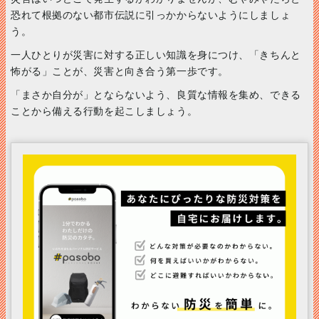
恐れて根拠のない都市伝説に引っかからないようにしましょ
う。
一人ひとりが災害に対する正しい知識を身につけ、「きちんと
怖がる」ことが、災害と向き合う第一歩です。
「まさか自分が」とならないよう、良質な情報を集め、できる
ことから備える行動を起こしましょう。