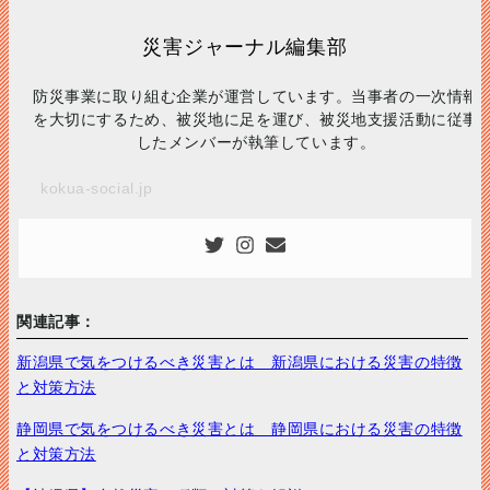
災害ジャーナル編集部
防災事業に取り組む企業が運営しています。当事者の一次情報
を大切にするため、被災地に足を運び、被災地支援活動に従事
したメンバーが執筆しています。
kokua-social.jp
関連記事：
新潟県で気をつけるべき災害とは 新潟県における災害の特徴
と対策方法
静岡県で気をつけるべき災害とは 静岡県における災害の特徴
と対策方法