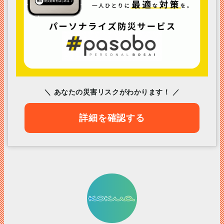
＼ あなたの災害リスクがわかります！ ／
詳細を確認する