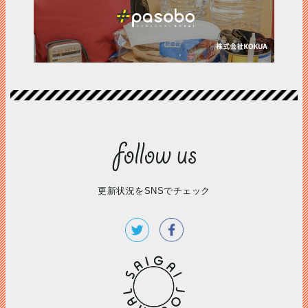
更新状況をSNSでチェック