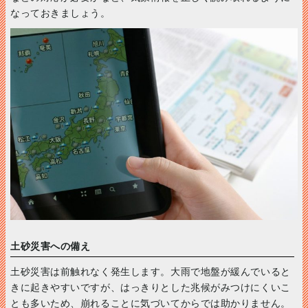
なっておきましょう。
土砂災害への備え
土砂災害は前触れなく発生します。大雨で地盤が緩んでいると
きに起きやすいですが、はっきりとした兆候がみつけにくいこ
とも多いため、崩れることに気づいてからでは助かりません。