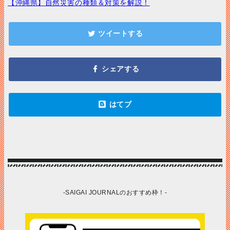
【沖縄県】自然災害の種類＆対策を解説！
-SAIGAI JOURNALのおすすめ枠！-