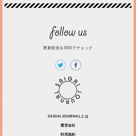
更新状況をSNSでチェック
SAIGAI JOURNALとは
運営会社
利用規約