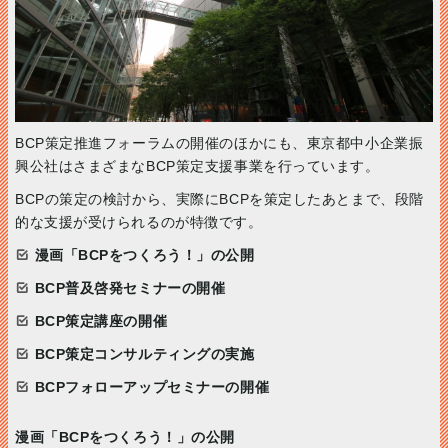
BCP策定推進フォーラムの開催のほかにも、東京都中小企業振
興公社はさまざまなBCP策定支援事業を行っています。
BCPの策定の検討から、実際にBCPを策定したあとまで、段階
的な支援が受けられるのが特徴です。
漫画「BCPをつくろう！」の公開
BCP普及啓発セミナーの開催
BCP策定講座の開催
BCP策定コンサルティングの実施
BCPフォローアップセミナーの開催
漫画「BCPをつくろう！」の公開