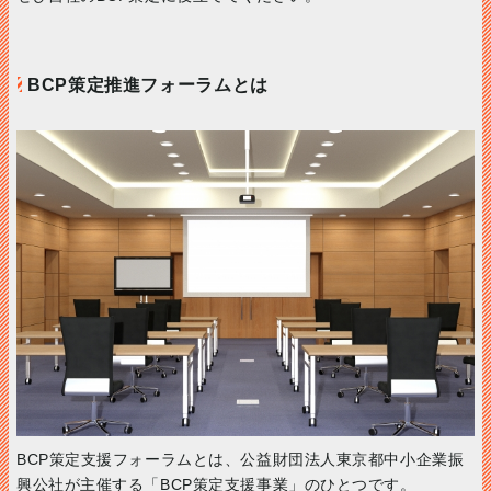
BCP策定推進フォーラムとは
BCP策定支援フォーラムとは、公益財団法人東京都中小企業振
興公社が主催する「BCP策定支援事業」のひとつです。