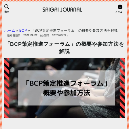
ホーム
»
BCP
»
「BCP策定推進フォーラム」の概要や参加方法を解説
最終更新日：2022/09/02 （公開日：2020/03/29）
「BCP策定推進フォーラム」の概要や参加方法を
解説