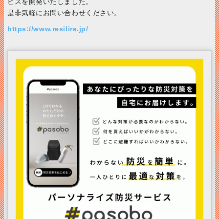
ビスを開発いたしました。
是非気軽にお問い合わせください。
https://www.resilire.jp/