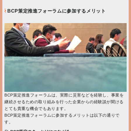
BCP策定推進フォーラムに参加するメリット
BCP策定推進フォーラムは、実際に災害などを経験し、事業を
継続させるための取り組みを行った企業からの経験談が聞ける
とても貴重な機会でもあります。
BCP策定推進フォーラムに参加するメリットは以下の通りで
す。