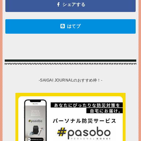
-SAIGAI JOURNALのおすすめ枠！-