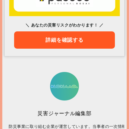
＼ あなたの災害リスクがわかります！ ／
詳細を確認する
災害ジャーナル編集部
防災事業に取り組む企業が運営しています。当事者の一次情報