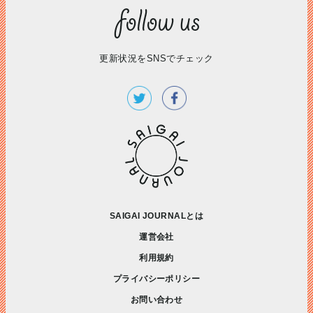
更新状況をSNSでチェック
SAIGAI JOURNALとは
運営会社
利用規約
プライバシーポリシー
お問い合わせ