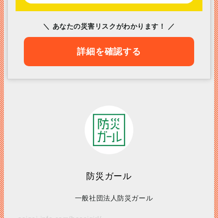
＼ あなたの災害リスクがわかります！ ／
詳細を確認する
防災ガール
一般社団法人防災ガール