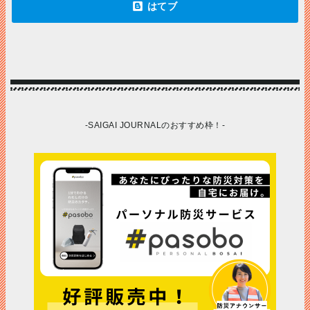
-SAIGAI JOURNALのおすすめ枠！-