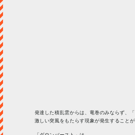
発達した積乱雲からは、竜巻のみならず、「
激しい突風をもたらす現象が発生することが
「ダウンバースト」は、