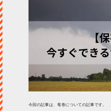
今回の記事は、竜巻についての記事です。