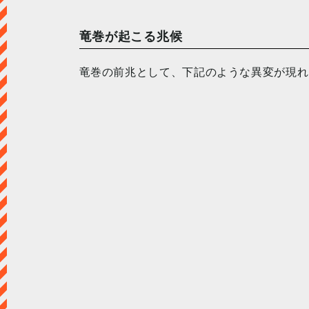
竜巻が起こる兆候
竜巻の前兆として、下記のような異変が現れ