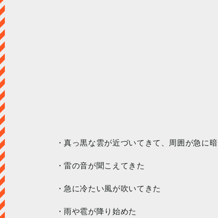
・真っ黒な雲が近づいてきて、周囲が急に暗
・雷の音が聞こえてきた
・急に冷たい風が吹いてきた
・雨や雹が降り始めた