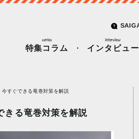
SAIG
特集コラム
インタビュー
】今すぐできる竜巻対策を解説
できる竜巻対策を解説