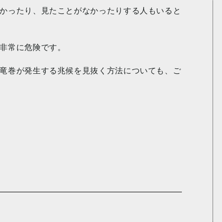
かったり、見たことがなかったりする人もいると
非常に危険です。
竜巻が発生する兆候を見抜く方法についても、ご