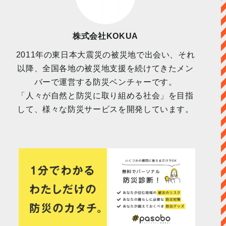
株式会社KOKUA
2011年の東日本大震災の被災地で出会い、それ
以降、全国各地の被災地支援を続けてきたメン
バーで運営する防災ベンチャーです。
「人々が自然と防災に取り組める社会」を目指
して、様々な防災サービスを開発しています。