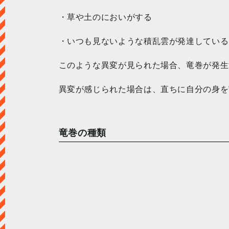
・草や土のにおいがする
・いつも見ないような積乱雲が発達している
このような異変が見られた場合、竜巻が発生
異変が感じられた場合は、直ちに自分の身を
竜巻の種類