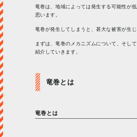
竜巻は、地域によっては発生する可能性が低
思います。
竜巻が発生してしまうと、甚大な被害が生じ
まずは、竜巻のメカニズムについて、そして
紹介していきます。
竜巻とは
竜巻とは