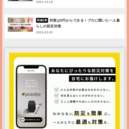
2022.10.18
対策は0円からできる！プロに聞いた一人暮
らしの防災対策
2020.02.05