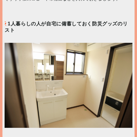
1人暮らしの人が自宅に備蓄しておく防災グッズのリ
スト