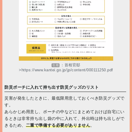
：首相官邸
引用
>https://www.kantei.go.jp/jp/content/000111250.pdf
防災ポーチに入れて持ち出す防災グッズのリスト
災害が発生したときに、最低限用意しておくべき防災グッズで
す。
あらかじめ用意し、ポーチの中などにまとめておけば自宅にい
るときは非常持ち出し袋の中に入れて、外出時は持ち出しがで
きるため、
二重で準備する必要がありません
。