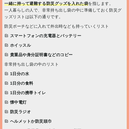
一緒に持って避難する防災グッズを入れた袋
を指します。
一人暮らしの人で、非常持ち出し袋の中に準備しておく防災グ
ッズリストは以下の通りです。
防災ポーチなどに入れて外出時なども持っていくリスト
スマートフォンの充電器とバッテリー
ホイッスル
貴重品や身分証明書などのコピー
非常持ち出し袋の中のリスト
1日分の水
1日分の食料
1日分の携帯トイレ
懐中電灯
防災ラジオ
ヘルメットか防災頭巾