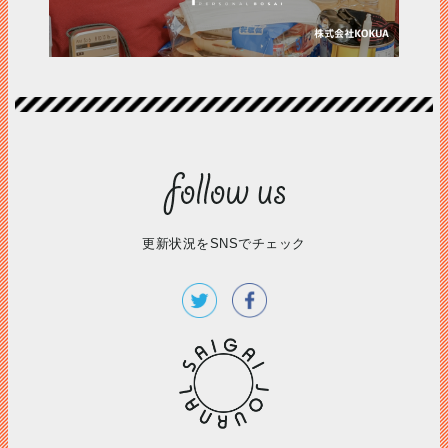
更新状況をSNSでチェック