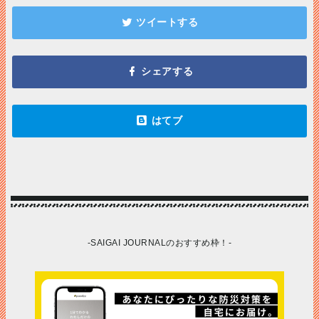
-SAIGAI JOURNALのおすすめ枠！-