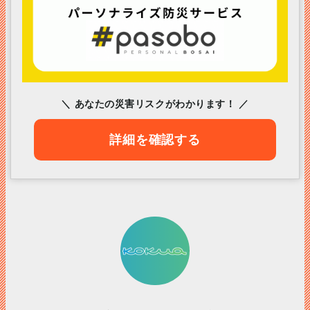
＼ あなたの災害リスクがわかります！ ／
詳細を確認する