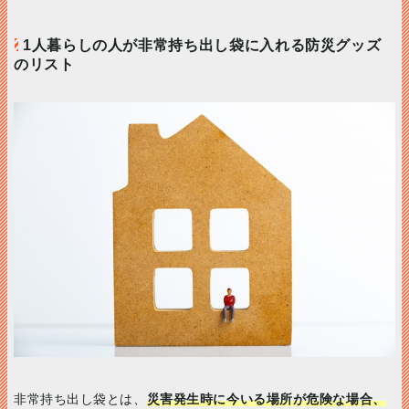
1人暮らしの人が非常持ち出し袋に入れる防災グッズ
のリスト
非常持ち出し袋とは、
災害発生時に今いる場所が危険な場合、