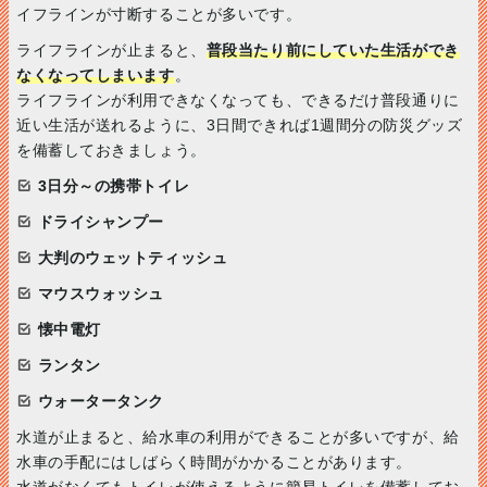
イフラインが寸断することが多いです。
ライフラインが止まると、
普段当たり前にしていた生活ができ
なくなってしまいます
。
ライフラインが利用できなくなっても、できるだけ普段通りに
近い生活が送れるように、3日間できれば1週間分の防災グッズ
を備蓄しておきましょう。
3日分～の携帯トイレ
ドライシャンプー
大判のウェットティッシュ
マウスウォッシュ
懐中電灯
ランタン
ウォータータンク
水道が止まると、給水車の利用ができることが多いですが、給
水車の手配にはしばらく時間がかかることがあります。