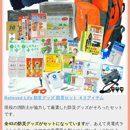
Relieved Life 防災グッズ 防災セット ４３アイテム
現役の消防士が協力して厳選した防災グッズがそろったセット
です。
全43の防災グッズがセットになっています
が、あえて充電式ラ