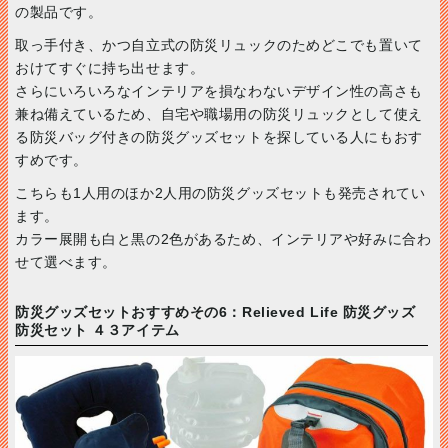
の製品です。
取っ手付き、かつ自立式の防災リュックのためどこでも置いて
おけてすぐに持ち出せます。
さらにいろいろなインテリアを損なわないデザイン性の高さも
兼ね備えているため、自宅や職場用の防災リュックとして使え
る防災バッグ付きの防災グッズセットを探している人にもおす
すめです。
こちらも1人用のほか2人用の防災グッズセットも発売されてい
ます。
カラー展開も白と黒の2色があるため、インテリアや好みに合わ
せて選べます。
防災グッズセットおすすめその6：Relieved Life 防災グッズ
防災セット ４３アイテム