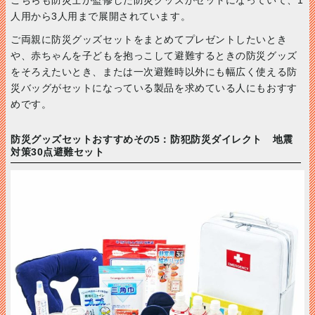
人用から3人用まで展開されています。
ご両親に防災グッズセットをまとめてプレゼントしたいとき
や、赤ちゃんを子どもを抱っこして避難するときの防災グッズ
をそろえたいとき、または一次避難時以外にも幅広く使える防
災バッグがセットになっている製品を求めている人にもおすす
めです。
防災グッズセットおすすめその5：防犯防災ダイレクト 地震
対策30点避難セット