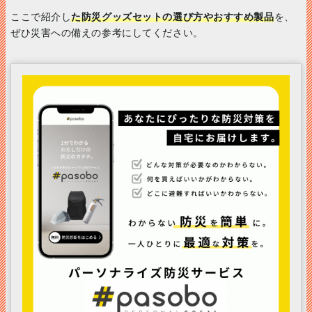
ここで紹介し
た防災グッズセットの選び方やおすすめ製品
を、
ぜひ災害への備えの参考にしてください。