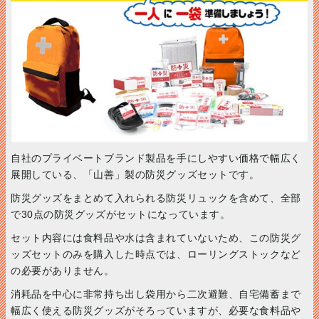
自社のプライベートブランド製品を手にしやすい価格で幅広く
展開している、「山善」製の防災グッズセットです。
防災グッズをまとめて入れられる防災リュックを含めて、全部
で30点の防災グッズがセットになっています。
セット内容には食料品や水は含まれていないため、この防災グ
ッズセットのみを購入した時点では、ローリングストックなど
の必要がありません。
消耗品を中心に非常持ち出し袋用から二次避難、自宅備蓄まで
幅広く使える防災グッズがそろっていますが、必要な食料品や