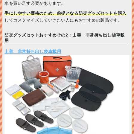
水を買い足す必要があります。
手にしやすい価格のため、前提となる防災グッズセットを購入
してカスタマイズしていきたい人にもおすすめの製品です。
防災グッズセットおすすめその2：山善 非常持ち出し袋車載
用
山善 非常持ち出し袋車載用