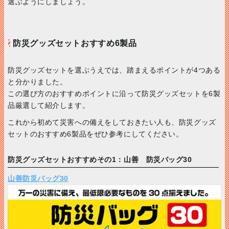
選ぶようにしましょう。
防災グッズセットおすすめ6製品
防災グッズセットを選ぶうえでは、踏まえるポイントが4つある
と分かりました。
この選び方のおすすめポイントに沿って防災グッズセットを6製
品厳選して紹介します。
これから初めて災害への備えをしておきたい人も、防災グッズ
セットのおすすめ6製品をぜひ参考にしてください。
防災グッズセットおすすめその1：山善 防災バッグ30
山善防災バッグ30