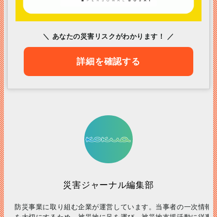
＼ あなたの災害リスクがわかります！ ／
詳細を確認する
災害ジャーナル編集部
防災事業に取り組む企業が運営しています。当事者の一次情報