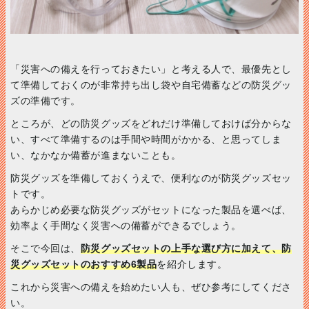
「災害への備えを行っておきたい」と考える人で、最優先とし
て準備しておくのが非常持ち出し袋や自宅備蓄などの防災グッ
ズの準備です。
ところが、どの防災グッズをどれだけ準備しておけば分からな
い、すべて準備するのは手間や時間がかかる、と思ってしま
い、なかなか備蓄が進まないことも。
防災グッズを準備しておくうえで、便利なのが防災グッズセッ
トです。
あらかじめ必要な防災グッズがセットになった製品を選べば、
効率よく手間なく災害への備蓄ができるでしょう。
そこで今回は、
防災グッズセットの上手な選び方に加えて、防
災グッズセットのおすすめ6製品
を紹介します。
これから災害への備えを始めたい人も、ぜひ参考にしてくださ
い。