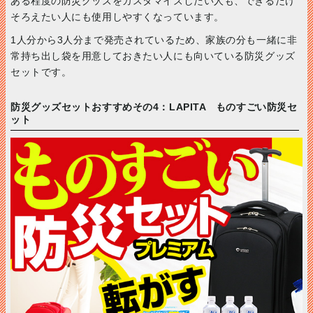
ある程度の防災グッズをカスタマイズしたい人も、できるだけ
そろえたい人にも使用しやすくなっています。
1人分から3人分まで発売されているため、家族の分も一緒に非
常持ち出し袋を用意しておきたい人にも向いている防災グッズ
セットです。
防災グッズセットおすすめその4：LAPITA ものすごい防災セ
ット