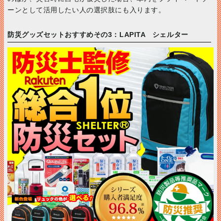
ーンとして活用したい人の選択肢にも入ります。
防災グッズセットおすすめその3：LAPITA シェルター