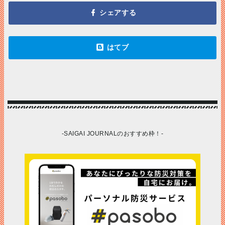
-SAIGAI JOURNALのおすすめ枠！-