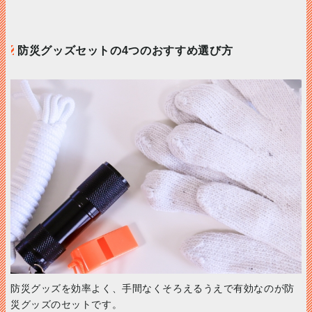
防災グッズセットの4つのおすすめ選び方
防災グッズを効率よく、手間なくそろえるうえで有効なのが防
災グッズのセットです。