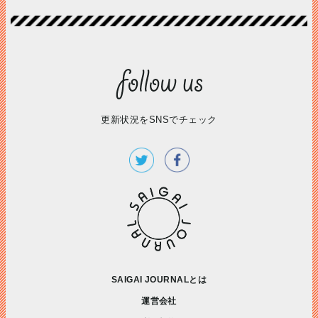
更新状況をSNSでチェック
SAIGAI JOURNALとは
運営会社