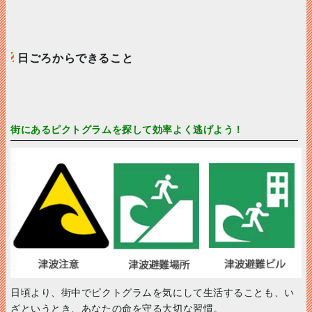
日ごろからできること
街にあるピクトグラムを探して効率よく逃げよう！
日頃より、街中でピクトグラムを気にして生活することも、い
ざというとき、あなたの命を守る大切な習慣。