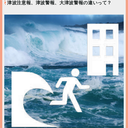
津波注意報、津波警報、大津波警報の違いって？