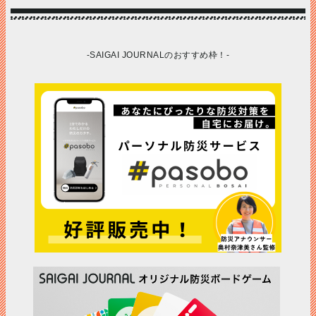
-SAIGAI JOURNALのおすすめ枠！-