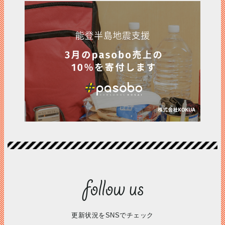
更新状況をSNSでチェック