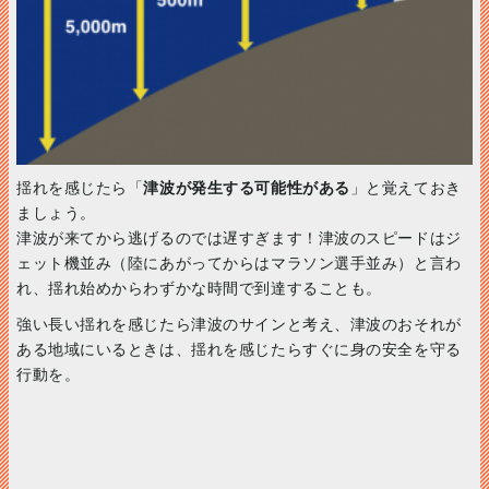
揺れを感じたら「
津波が発生する可能性がある
」と覚えておき
ましょう。
津波が来てから逃げるのでは遅すぎます！津波のスピードはジ
ェット機並み（陸にあがってからはマラソン選手並み）と言わ
れ、揺れ始めからわずかな時間で到達することも。
強い長い揺れを感じたら津波のサインと考え、津波のおそれが
ある地域にいるときは、揺れを感じたらすぐに身の安全を守る
行動を。