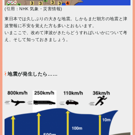
(引用：NHK 気象・災害情報)
東日本では久しぶりの大きな地震。しかもまだ朝方の地震と津
波警報に不安を覚えた方も多いとおもいます。
いまここで、改めて津波がきたらどうすればいいかについて考
え、そして知っておきましょう。
地震が発生したら……