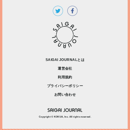
SAIGAI JOURNALとは
運営会社
利用規約
プライバシーポリシー
お問い合わせ
Copyright © KOKUA, Inc. All rights reserved.