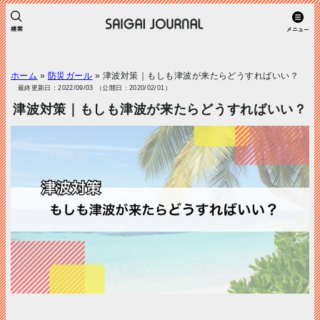
ホーム
»
防災ガール
»
津波対策｜もしも津波が来たらどうすればいい？
最終更新日：2022/09/03 （公開日：2020/02/01）
津波対策｜もしも津波が来たらどうすればいい？