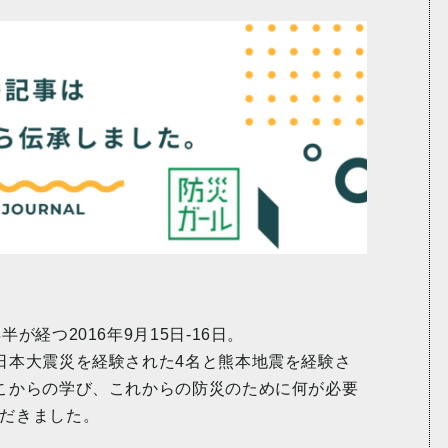
経つ2016年9月15日-16日。
日本大震災を経験された4名と熊本地震を経験さ
こからの学び、これからの防災のために何が必要
だきました。