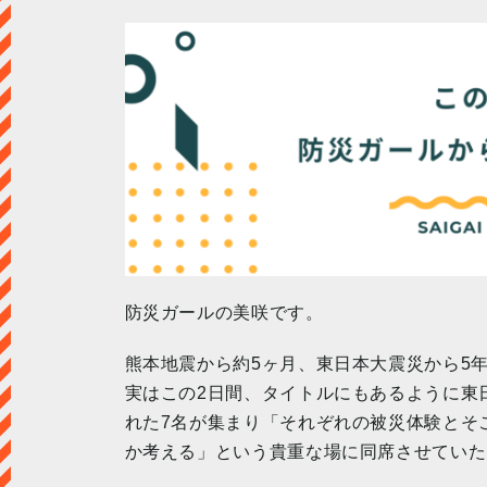
防災ガールの美咲です。
熊本地震から約5ヶ月、東日本大震災から5年半が
実はこの2日間、タイトルにもあるように東
れた7名が集まり「それぞれの被災体験とそ
か考える」という貴重な場に同席させていた