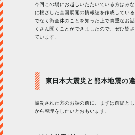
今回この場にお越しいただいている方はみな
に根ざした全国展開の情報誌を作成している
でなく街全体のことを知った上で貴重なお話
くさん聞くことができましたので、ぜひ皆さ
ています。
東日本大震災と熊本地震の
被災された方のお話の前に、まずは前提とし
から整理をしたいとおもいます。