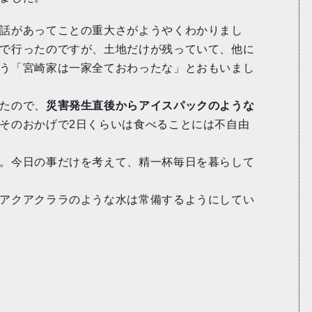
話があってことの重大さがようやくわかりまし
で行ったのですが、土地だけが残っていて、他に
う「宮崎家は一家全ておわったな」とおもいまし
たので、
災害発生直後からアイスパックのような
そのおかげで2日くらいは食べることには不自由
。今日の事だけを考えて、精一杯毎日を暮らして
アクアクララのような水は常備するようにしてい