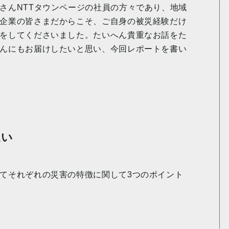
さんNTTタウンページの社員の方々であり、地域
企業の皆さまだからこそ、ご自身の被災経験だけ
をしてくださいました。たいへん貴重なお話をた
んにもお届けしたいと思い、今回レポートを書い
違い
てそれぞれの災害の特徴に関して3つのポイント