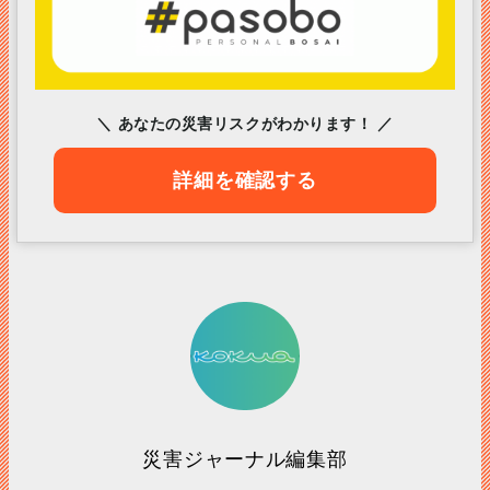
＼ あなたの災害リスクがわかります！ ／
詳細を確認する
災害ジャーナル編集部