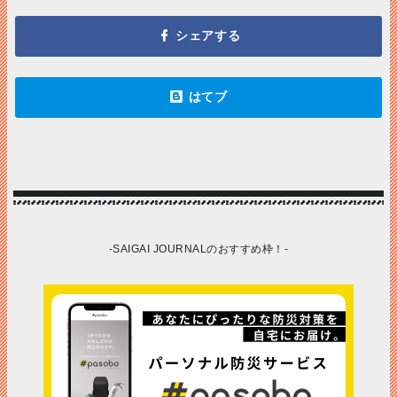
-SAIGAI JOURNALのおすすめ枠！-