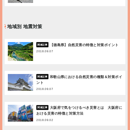
地域別 地震対策
【徳島県】自然災害の特徴と対策ポイント
2018.09.07
和歌山県における自然災害の種類＆対策ポイ
ント
2018.09.07
大阪府で気をつけるべき災害とは 大阪府に
おける災害の特徴と対策方法
2018.09.02