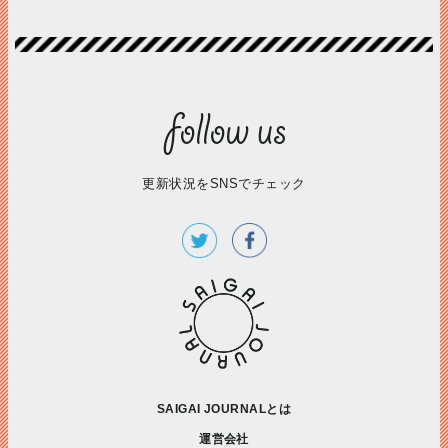
更新状況をSNSでチェック
SAIGAI JOURNALとは
運営会社