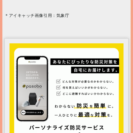
＊アイキャッチ画像引用：気象庁