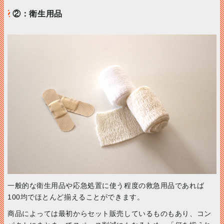
②：衛生用品
一般的な衛生用品や応急処置に使う程度の救急用品であれば
100均でほとんど揃えることができます。
商品によっては最初からセット販売しているものもあり、コン