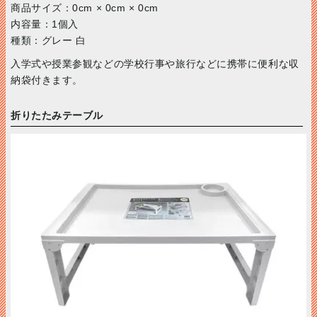
商品サイズ：0cm × 0cm × 0cm
内容量：1個入
種類：グレー 白
入学式や授業参観などの学校行事や旅行などに携帯に便利な収
納袋付きます。
折りたたみテーブル