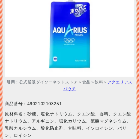
引用：公式通販ダイソーネットストア＞食品＞飲料＞
アクエリアス
パウチ
商品番号：
4902102103251
原材料名：砂糖、塩化ナトリウム、クエン酸、香料、クエン酸
ナトリウム、アルギニン、塩化カリウム、硫酸マグネシウム、
乳酸カルシウム、酸化防止剤、甘味料、イソロイシン、バリ
ン、ロイシン