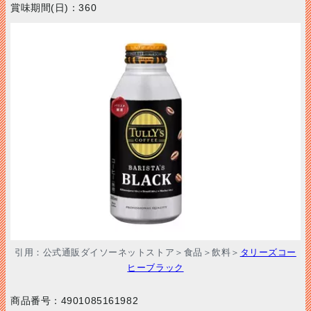
賞味期間(日)：360
引用：公式通販ダイソーネットストア＞食品＞飲料＞
タリーズコー
ヒーブラック
商品番号：
4901085161982