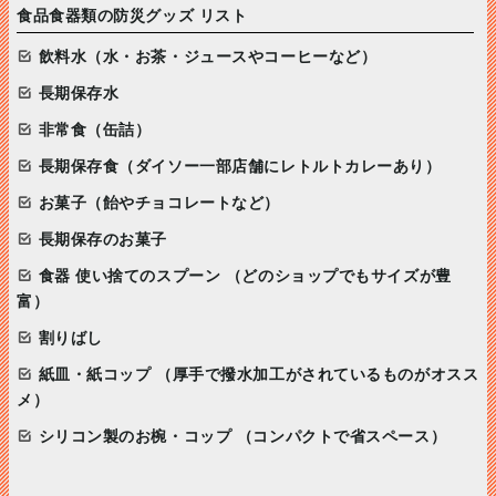
食品食器類の防災グッズ リスト
飲料水（水・お茶・ジュースやコーヒーなど）
長期保存水
非常食（缶詰）
長期保存食（ダイソー一部店舗にレトルトカレーあり）
お菓子（飴やチョコレートなど）
長期保存のお菓子
食器 使い捨てのスプーン （どのショップでもサイズが豊
富）
割りばし
紙皿・紙コップ （厚手で撥水加工がされているものがオスス
メ）
シリコン製のお椀・コップ （コンパクトで省スペース）