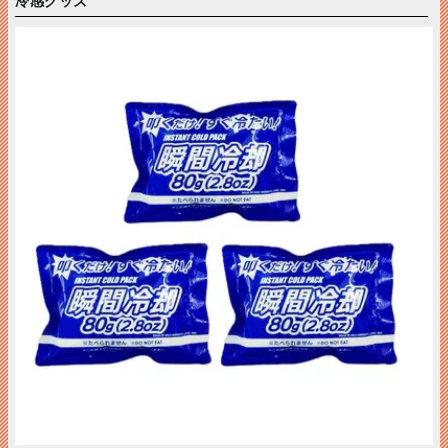
冷感グッズ