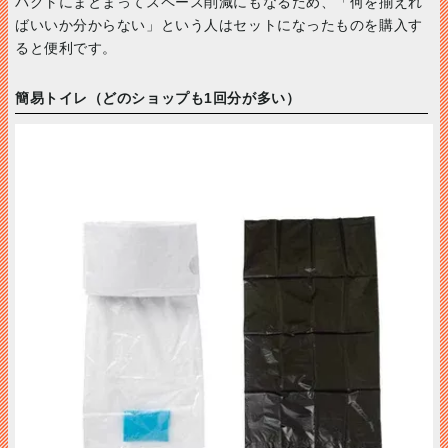
パクトにまとまってスペース削減にもなるため、「何を揃えれ
ばいいか分からない」という人はセットになったものを購入す
ると便利です。
簡易トイレ（どのショップも1回分が多い）