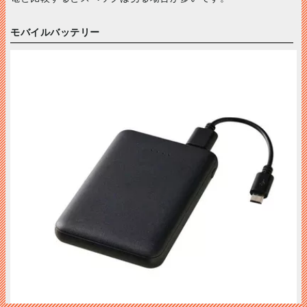
モバイルバッテリー