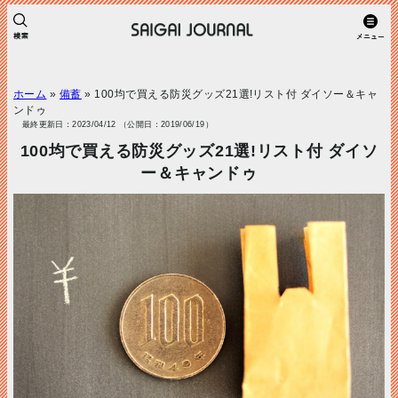
ホーム
»
備蓄
»
100均で買える防災グッズ21選!リスト付 ダイソー＆キャ
ンドゥ
最終更新日：2023/04/12 （公開日：2019/06/19）
100均で買える防災グッズ21選!リスト付 ダイソ
ー＆キャンドゥ