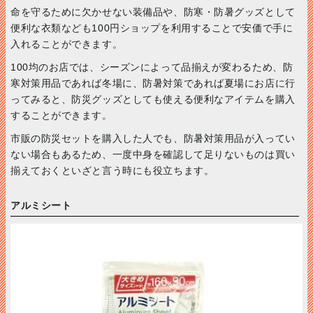
命を守るために欠かせない装備品や、防寒・防暑グッズとして
便利な衣類なども100円ショップを利用することで安価で手に
入れることができます。
100均のお店では、シーズンによって品揃えが変わるため、防
寒対策用品であれば冬場に、防暑対策であれば夏場にお店に行
ってみると、防災グッズとしても使える便利なアイテムを購入
することができます。
市販の防災セットを購入した人でも、防暑対策用品が入ってい
ない場合もあるため、一度中身を確認して足りないものは買い
揃えておくといざと言う時にも役立ちます。
アルミシート