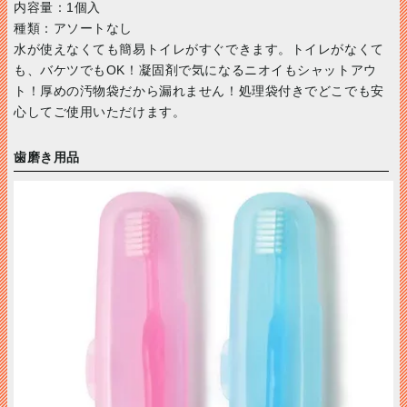
内容量：1個入
種類：アソートなし
水が使えなくても簡易トイレがすぐできます。トイレがなくて
も、バケツでもOK！凝固剤で気になるニオイもシャットアウ
ト！厚めの汚物袋だから漏れません！処理袋付きでどこでも安
心してご使用いただけます。
歯磨き用品