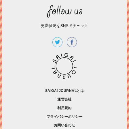
更新状況をSNSでチェック
SAIGAI JOURNALとは
運営会社
利用規約
プライバシーポリシー
お問い合わせ