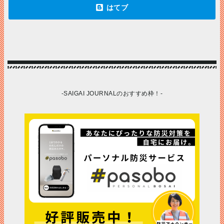
-SAIGAI JOURNALのおすすめ枠！-