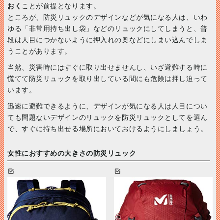
おく
ことが前提となります。
ところが、防災リュックのデザインなどが気になる人は、いわ
ゆる「非常用持ち出し袋」などのリュックにしてしまうと、普
段は人目につかないように押入れの奥などにしまい込んでしま
うことがあります。
当然、災害時にはすぐに取り出せませんし、いざ避難する時に
慌てて防災リュックを取り出している間にも危険は押し迫って
います。
迅速に避難できるように、デザインが気になる人は人目につい
ても問題ないデザインのリュックを防災リュックとしてを選ん
で、すぐに持ち出せる場所においておけるようにしましょう。
女性におすすめの大きさの防災リュック