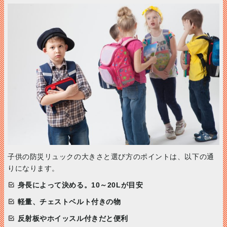
子供の防災リュックの大きさと選び方のポイントは、以下の通
りになります。
身長によって決める。10～20Lが目安
軽量、チェストベルト付きの物
反射板やホイッスル付きだと便利