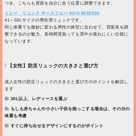
つき。こちらも背面を自分に合う位置に調整できます。
ミレー リュック サースフェー 40+5 MIS0593
41～50Lサイズの男性用リュックです。
同じ体重でも微妙に変わる男性の体型に合わせて、背面長を調
整できるのが魅力。長時間背負っても背中が蒸れにくい仕様に
なっています。
【女性】防災リュックの大きさと選び方
成人女性の防災リュックの大きさと選び方のポイントを解説し
ます
30L以上、レディースを選ぶ
もしも赤ちゃんや小さい子供を抱っこする場合は、その分の
体重も考慮
すぐに持ち出せるデザインにするのがポイント