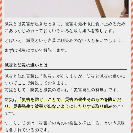
減災とは災害が起きたときに、被害を最小限に食い止めるため
にあらかじめ行っておくいろいろな取り組みを指します。
とはいえ、減災という言葉に馴染みのない人も多いでしょう。
まずは減災について解説します。
減災と防災の違いとは
減災と似た言葉に「防災」がありますが、防災と減災の違いに
ついてここで解説しておきます。
前提として、防災と減災の違いは「災害発生の有無」です。
防災は
「災害を防ぐ」ことで、災害の発生そのものを防いだ
り、災害発生で被害が出ないようにしたりする取り組み
のこと
です。
つまり、防災は「災害そのものの発生を抑止する」という意味
も含まれているのです。