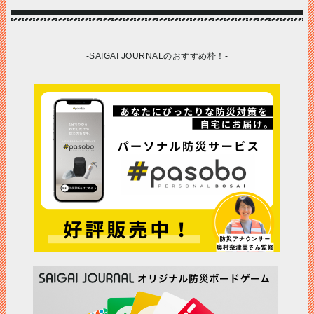
-SAIGAI JOURNALのおすすめ枠！-