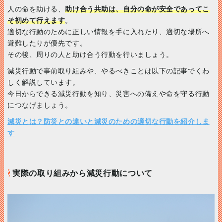
人の命を助ける、
助け合う共助は、自分の命が安全であってこ
そ初めて行えます
。
適切な行動のために正しい情報を手に入れたり、適切な場所へ
避難したりが優先です。
その後、周りの人と助け合う行動を行いましょう。
減災行動で事前取り組みや、やるべきことは以下の記事でくわ
しく解説しています。
今日からできる減災行動を知り、災害への備えや命を守る行動
につなげましょう。
減災とは？防災との違いと減災のための適切な行動を紹介しま
す
実際の取り組みから減災行動について