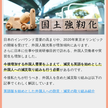
日本のインバウンド需要の高まりや、2020年東京オリンピック
の開催を受けて、外国人観光客が増加傾向にあります。
さらに日本に仕事や技術研修目的で訪れる、外国人労働者や実
習生も増加しました。
今後増加する外国人需要をふまえて、減災も英語を始めとした
外国人への減災取り組みも行う必要
があるのです。
今後私たちが行うべき、外国人を含めた減災取り組みは以下の
記事でくわしく解説しています。
英語版を始めとした外国人への防災・減災の取り組み紹介