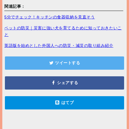
関連記事：
5分でチェック！キッチンの食器収納を見直そう
ペットの防災｜災害に強い犬を育てるために知っておきたいこ
と
英語版を始めとした外国人への防災・減災の取り組み紹介