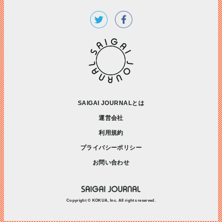
SAIGAI JOURNALとは
運営会社
利用規約
プライバシーポリシー
お問い合わせ
Copyright © KOKUA, Inc. All rights reserved.