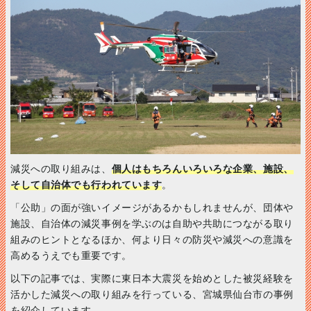
減災への取り組みは、
個人はもちろんいろいろな企業、施設、
そして自治体でも行われています
。
「公助」の面が強いイメージがあるかもしれませんが、団体や
施設、自治体の減災事例を学ぶのは自助や共助につながる取り
組みのヒントとなるほか、何より日々の防災や減災への意識を
高めるうえでも重要です。
以下の記事では、実際に東日本大震災を始めとした被災経験を
活かした減災への取り組みを行っている、宮城県仙台市の事例
を紹介しています。