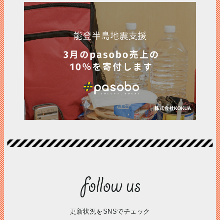
更新状況をSNSでチェック