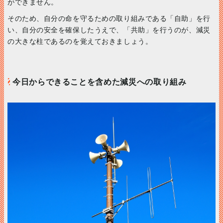
ができません。
そのため、自分の命を守るための取り組みである「自助」を行
い、自分の安全を確保したうえで、「共助」を行うのが、減災
の大きな柱であるのを覚えておきましょう。
今日からできることを含めた減災への取り組み