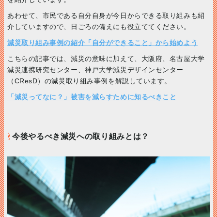
あわせて、市民である自分自身が今日からできる取り組みも紹
介していますので、日ごろの備えにも役立ててください。
減災取り組み事例の紹介「自分ができること」から始めよう
こちらの記事では、減災の意味に加えて、大阪府、名古屋大学
減災連携研究センター、神戸大学減災デザインセンター
（CResD）の減災取り組み事例を解説しています。
「減災ってなに？」被害を減らすために知るべきこと
今後やるべき減災への取り組みとは？