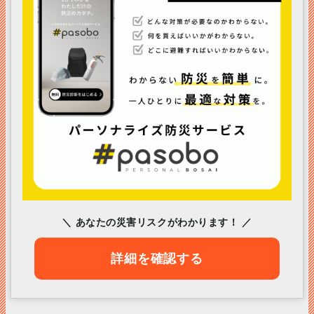
＼ あなたの災害リスクがわかります！ ／
詳細を確認する