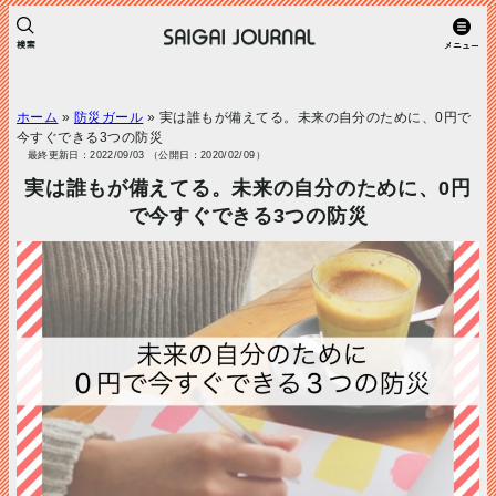
ホーム
»
防災ガール
»
実は誰もが備えてる。未来の自分のために、0円で
今すぐできる3つの防災
最終更新日：2022/09/03 （公開日：2020/02/09）
実は誰もが備えてる。未来の自分のために、0円
で今すぐできる3つの防災