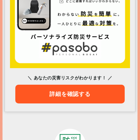
＼ あなたの災害リスクがわかります！ ／
詳細を確認する