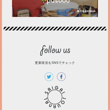
更新状況をSNSでチェック