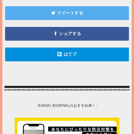
-SAIGAI JOURNALのおすすめ枠！-