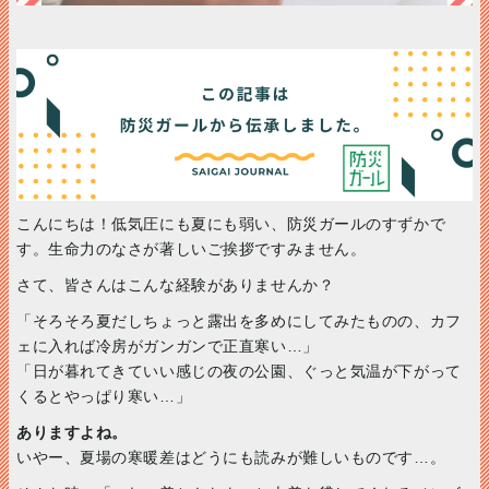
こんにちは！低気圧にも夏にも弱い、防災ガールのすずかで
す。生命力のなさが著しいご挨拶ですみません。
さて、皆さんはこんな経験がありませんか？
「そろそろ夏だしちょっと露出を多めにしてみたものの、カフ
ェに入れば冷房がガンガンで正直寒い…」
「日が暮れてきていい感じの夜の公園、ぐっと気温が下がって
くるとやっぱり寒い…」
ありますよね。
いやー、夏場の寒暖差はどうにも読みが難しいものです…。