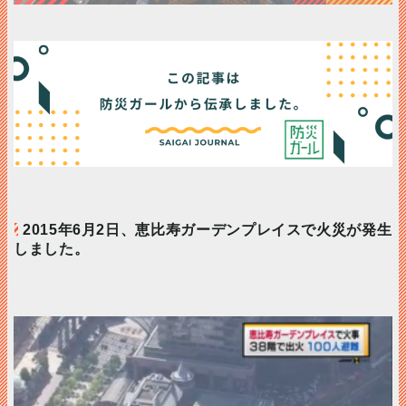
2015年6月2日、恵比寿ガーデンプレイスで火災が発生
しました。