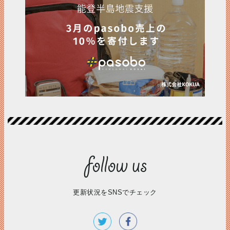
更新状況をSNSでチェック