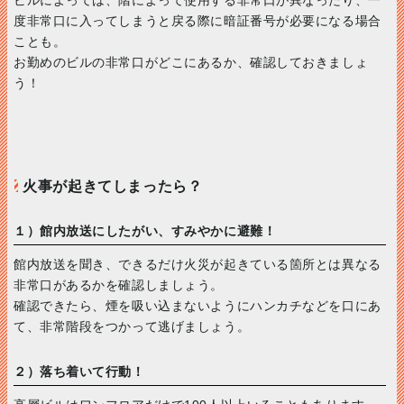
度非常口に入ってしまうと戻る際に暗証番号が必要になる場合
ことも。
お勤めのビルの非常口がどこにあるか、確認しておきましょ
う！
火事が起きてしまったら？
１）館内放送にしたがい、すみやかに避難！
館内放送を聞き、できるだけ火災が起きている箇所とは異なる
非常口があるかを確認しましょう。
確認できたら、煙を吸い込まないようにハンカチなどを口にあ
て、非常階段をつかって逃げましょう。
２）落ち着いて行動！