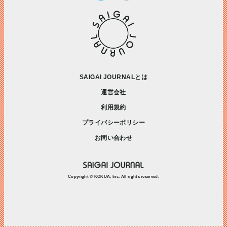
SAIGAI JOURNALとは
運営会社
利用規約
プライバシーポリシー
お問い合わせ
Copyright © KOKUA, Inc. All rights reserved.