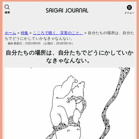
ホーム
»
特集
»
こころで聴く、災害のこと。
»
自分たちの場所は、自分た
ちでどうにかしていかなきゃなんない。
最終更新日：2022/09/03 （公開日：2019/05/14）
自分たちの場所は、自分たちでどうにかしていか
なきゃなんない。