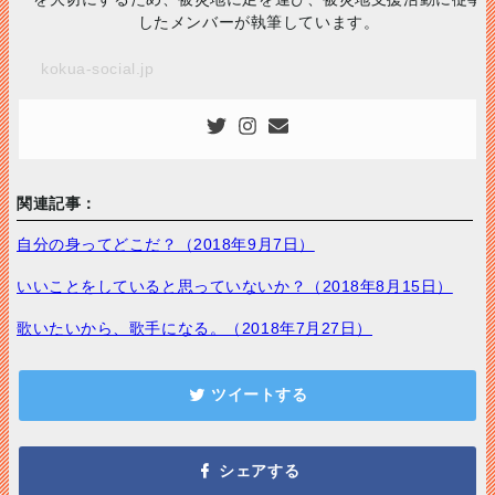
したメンバーが執筆しています。
kokua-social.jp
関連記事：
自分の身ってどこだ？（2018年9月7日）
いいことをしていると思っていないか？（2018年8月15日）
歌いたいから、歌手になる。（2018年7月27日）