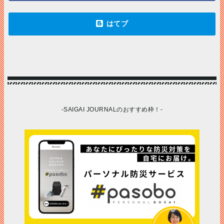
-SAIGAI JOURNALのおすすめ枠！-