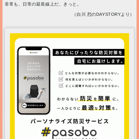
非常も、日常の延長線上だ、きっと。
（白川 烈のDAYSTORYより）