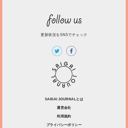
更新状況をSNSでチェック
SAIGAI JOURNALとは
運営会社
利用規約
プライバシーポリシー