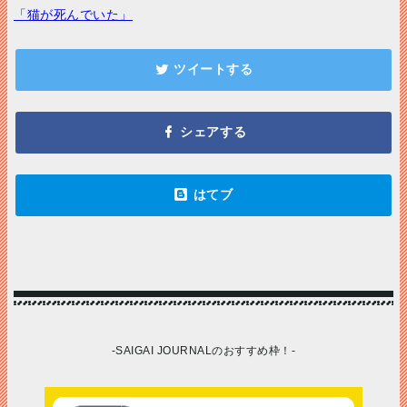
「猫が死んでいた」
-SAIGAI JOURNALのおすすめ枠！-