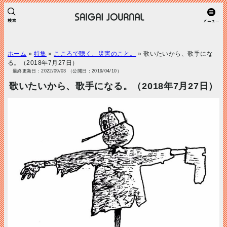
ホーム
»
特集
»
こころで聴く、災害のこと。
»
歌いたいから、歌手にな
る。（2018年7月27日）
最終更新日：2022/09/03 （公開日：2019/04/10）
歌いたいから、歌手になる。（2018年7月27日）