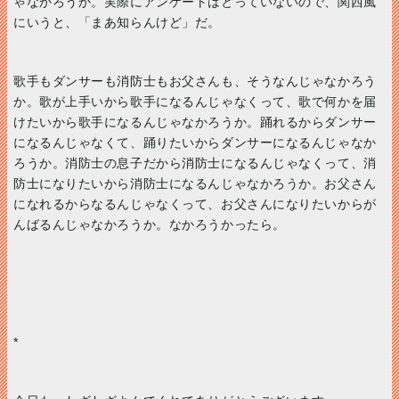
ゃなかろうか。実際にアンケートはとっていないので、関西風
にいうと、「まあ知らんけど」だ。
歌手もダンサーも消防士もお父さんも、そうなんじゃなかろう
か。歌が上手いから歌手になるんじゃなくって、歌で何かを届
けたいから歌手になるんじゃなかろうか。踊れるからダンサー
になるんじゃなくて、踊りたいからダンサーになるんじゃなか
ろうか。消防士の息子だから消防士になるんじゃなくって、消
防士になりたいから消防士になるんじゃなかろうか。お父さん
になれるからなるんじゃなくって、お父さんになりたいからが
んばるんじゃなかろうか。なかろうかったら。
*