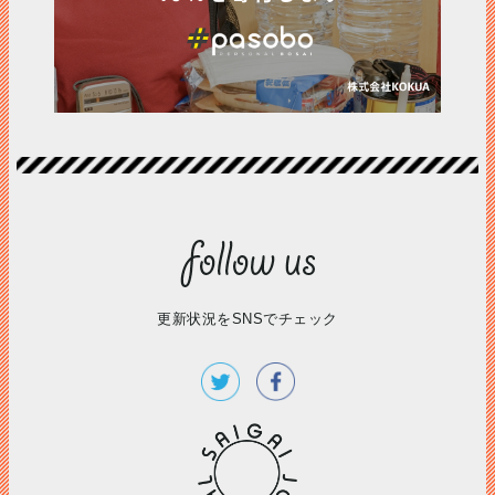
更新状況をSNSでチェック