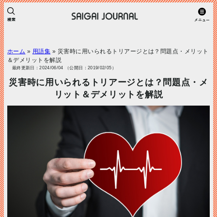
ホーム
»
用語集
»
災害時に用いられるトリアージとは？問題点・メリット
＆デメリットを解説
最終更新日：2024/06/04 （公開日：2019/02/05）
災害時に用いられるトリアージとは？問題点・メ
リット＆デメリットを解説