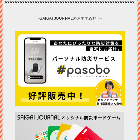
-SAIGAI JOURNALのおすすめ枠！-