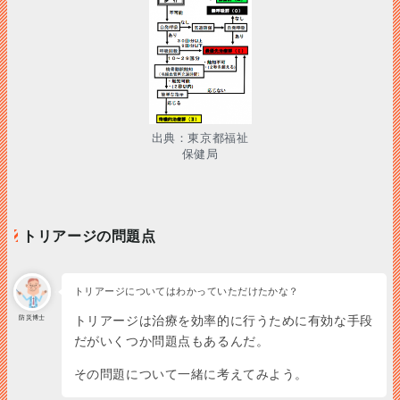
出典：東京都福祉
保健局
トリアージの問題点
トリアージについてはわかっていただけたかな？
防災博士
トリアージは治療を効率的に行うために有効な手段
だがいくつか問題点もあるんだ。
その問題について一緒に考えてみよう。