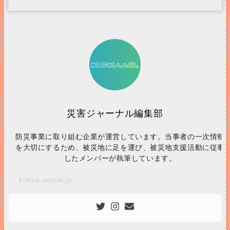
災害ジャーナル編集部
防災事業に取り組む企業が運営しています。当事者の一次情報
を大切にするため、被災地に足を運び、被災地支援活動に従事
したメンバーが執筆しています。
kokua-social.jp