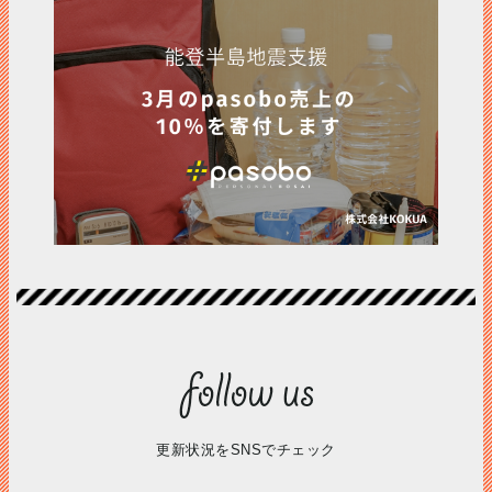
更新状況をSNSでチェック