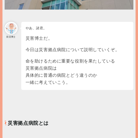
やあ、諸君。
防災博士
災害博士だ。
今日は災害拠点病院について説明していくぞ。
命を助けるために重要な役割を果たしている
災害拠点病院は
具体的に普通の病院とどう違うのか
一緒に考えていこう。
災害拠点病院とは