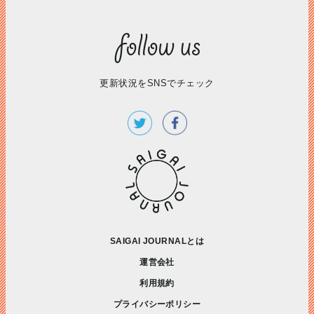
更新状況をSNSでチェック
SAIGAI JOURNALとは
運営会社
利用規約
プライバシーポリシー