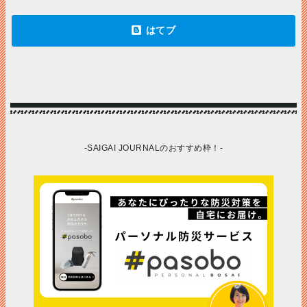
-SAIGAI JOURNALのおすすめ枠！-