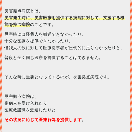
災害拠点病院とは、
災害発生時に、災害医療を提供する病院に対して、支援する機
能を持つ病院
のことです。
災害時には怪我人を搬送できなかったり、
十分な医療を提供できなかったり、
怪我人の数に対して医療従事者が圧倒的に足りなかったりと、
普段と全く同じ医療を提供することはできません。
そんな時に重要となってくるのが、災害拠点病院です。
災害拠点病院は、
傷病人を受け入れたり
医療救護班を派遣したりと
その状況に応じて医療行為を提供します
。