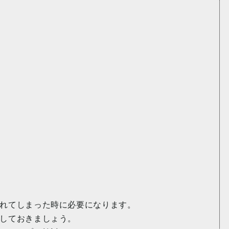
れてしまった時に必要になります。
しておきましょう。