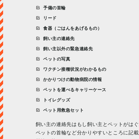
予備の首輪
リード
食器（ごはんをあげるもの）
飼い主の連絡先
飼い主以外の緊急連絡先
ペットの写真
ワクチン接種状況がわかるもの
かかりつけの動物病院の情報
ペットを運べるキャリーケース
トイレグッズ
ペット用救急セット
飼い主の連絡先はもし飼い主とペットがはぐ
ペットの首輪など分かりやすいところに記載