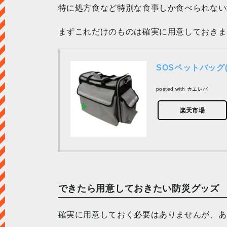
特に処方食など特別な食事しか食べられない
まずこれだけのものは確実に用意しておきま
SOSペットバッグ(
posted with
カエレバ
楽天市場
できたら用意しておきたい防災グッズ
確実に用意しておく必要はありませんが、あ