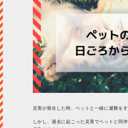
災害が発生した時、ペットと一緒に避難をす
しかし、過去に起こった災害でペットと同伴