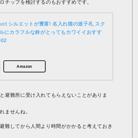
ロチップを検討するのもおすすめです。
 product シルエットが豊富! 名入れ猫の迷子札 スク
リルにカラフルな鈴がとってもカワイイおすす
02
Amazon
と避難所に受け入れてもらえないことがありま
れませんね。
避難してから人間より時間がかかると考えておき