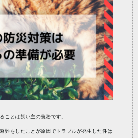
ることは飼い主の義務です。
避難をしたことが原因でトラブルが発生した件は