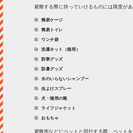
避難する際に持っていけるものには限度があ
簡易ケージ
簡易トイレ
ウンチ袋
洗濯ネット（猫用）
防寒グッズ
防暑グッズ
水のいらないシャンプー
虫よけスプレー
犬・猫用の靴
ライフジャケット
おもちゃ
避難所などにペットと同行する際、ペットを