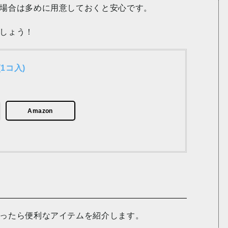
場合は多めに用意しておくと安心です。
しょう！
1コ入)
Amazon
ったら便利なアイテムを紹介します。