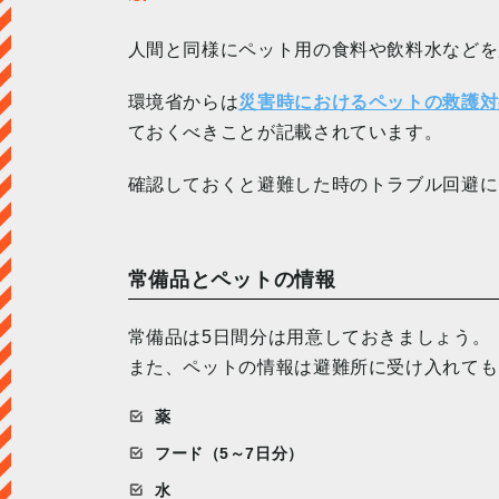
人間と同様にペット用の食料や飲料水などを
環境省からは
災害時におけるペットの救護対
ておくべきことが記載されています。
確認しておくと避難した時のトラブル回避に
常備品とペットの情報
常備品は5日間分は用意しておきましょう。
また、ペットの情報は避難所に受け入れても
薬
フード（5～7日分）
水