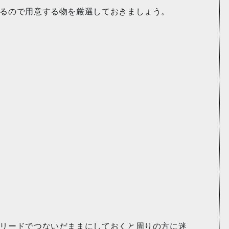
るので用意する物を厳選しておきましょう。
リードでつないだままにしておくと周りの方に迷