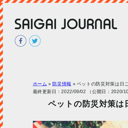
ホーム
»
防災情報
»
ペットの防災対策は日
最終更新日：2022/09/02 （公開日：2020/10
ペットの防災対策は