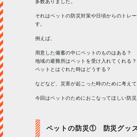
多数ありました。
それはペットの防災対策や日頃からのトレー
す。
例えば、
用意した備蓄の中にペットのものはある？
地域の避難所はペットを受け入れてくれる？
ペットとはぐれた時はどうする？
などなど、災害が起こった時のために考えて
今回はペットのためにおこなってほしい防災
ペットの防災① 防災グッ