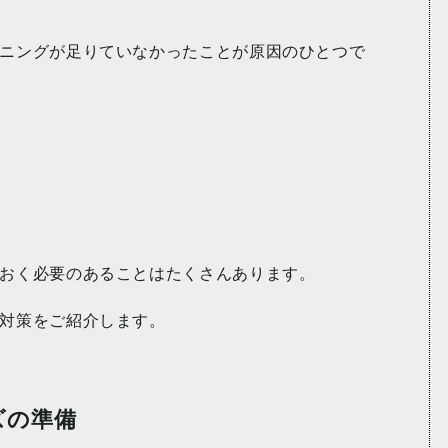
ニングが足りていなかったことが原因のひとつで
おく必要のあることはたくさんあります。
対策をご紹介します。
ズの準備