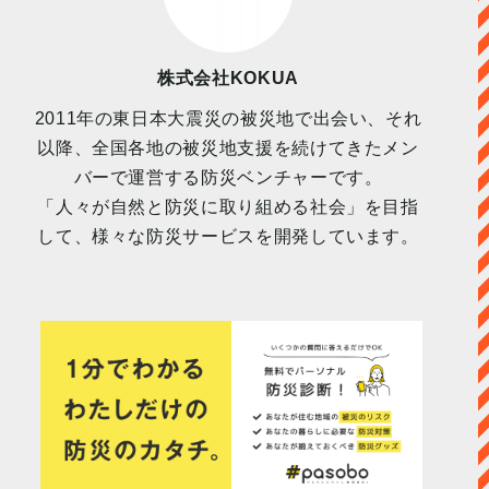
株式会社KOKUA
2011年の東日本大震災の被災地で出会い、それ
以降、全国各地の被災地支援を続けてきたメン
バーで運営する防災ベンチャーです。
「人々が自然と防災に取り組める社会」を目指
して、様々な防災サービスを開発しています。