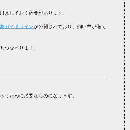
用意しておく必要があります。
象ガイドライン
が公開されており、飼い主が備え
もつながります。
らうために必要なものになります。