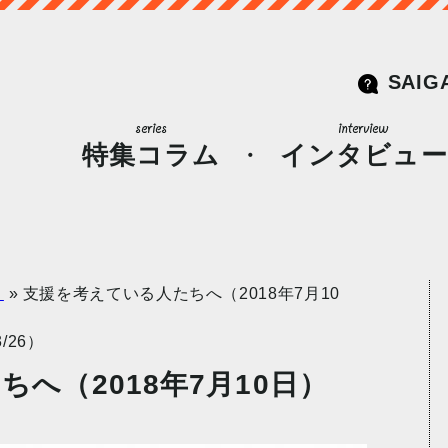
SAIG
特集コラム
インタビュー
。
»
支援を考えている人たちへ（2018年7月10
/26）
へ（2018年7月10日）