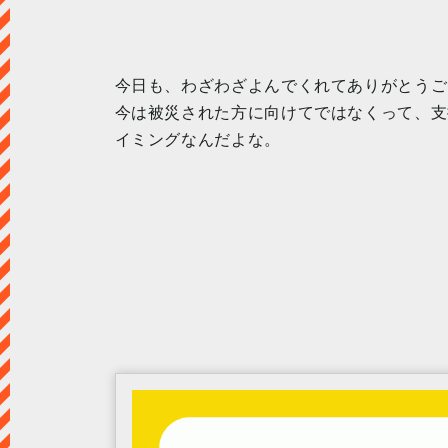
今日も、わざわざよんでくれてありがとうご
今は被災された方に向けてではなくって、支
イミングなんだよな。