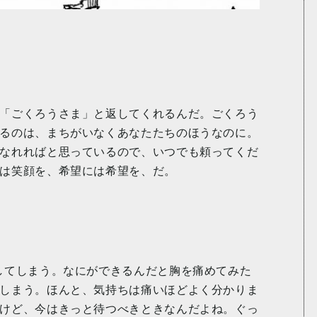
「ごくろうさま」と返してくれるんだ。ごくろう
るのは、まちがいなくあなたたちのほうなのに。
なれればと思っているので、いつでも頼ってくだ
は笑顔を、希望には希望を、だ。
してしまう。なにができるんだと胸を痛めてみた
しまう。ほんと、気持ちは痛いほどよく分かりま
けど、今はきっと待つべきときなんだよね。ぐっ