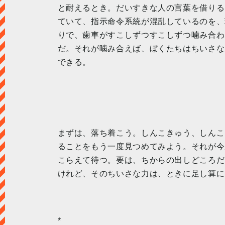
と耐えるとき。だいすきな人の言葉を借りる
ていて、指示命令系統が混乱しているのを、
りで、歯車がすこしずつすこしずつ噛み合わ
だ。それが噛み合えば、ぼくたちはちいさな
できる。
まずは、落ち着こう。しんこきゅう、しんこ
ることをもう一度見つめてみよう。それが今
こらえて待つ。要は、ちからの出しどころだ
けれど、そのちいさな力は、ときに足し算に
*