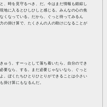
と、時を見守るべき、だ。今はまだ情報も錯綜し
現地に入るとひしひしと感じる。みんなの心の焦
なくなっている。だから、ぐっと待ってみるん
力の掛け算で、たくさんの人の助けになることが
きゅう。すーっとして落ち着いたら、自分のでき
必要なら、する。まだ必要じゃないなら、ぐっと
よ。ぼくたちひとりひとりができることは小さい
も掛け算にもなるんだ。