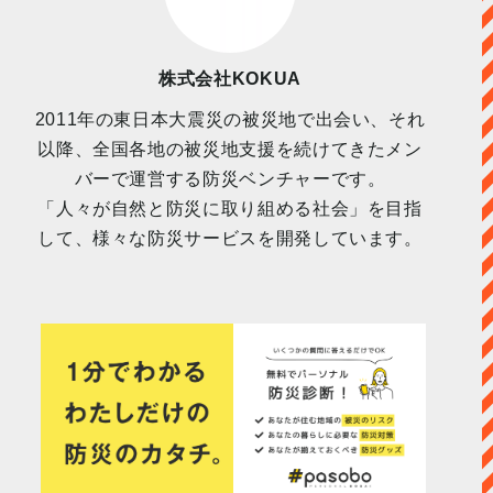
株式会社KOKUA
2011年の東日本大震災の被災地で出会い、それ
以降、全国各地の被災地支援を続けてきたメン
バーで運営する防災ベンチャーです。
「人々が自然と防災に取り組める社会」を目指
して、様々な防災サービスを開発しています。