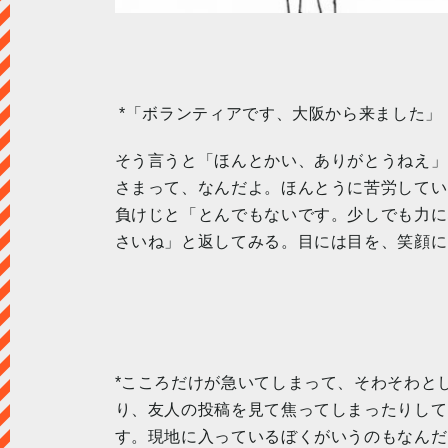
*「ボランティアです、大阪から来ました」
そう言うと「ほんとかい、ありがとうねえ」
さまって、なんだよ。ほんとうに苦労してい
負けじと「とんでもないです。少しでも力に
さいね」と返してみる。目には目を、笑顔に
*こころだけが急いてしまって、そわそわと
り、友人の投稿を見て焦ってしまったりして
す。現地に入っているぼくがいうのもなんだ