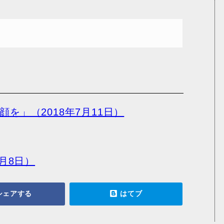
を」（2018年7月11日）
月8日）