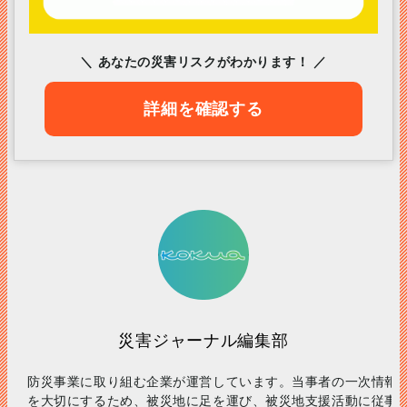
＼ あなたの災害リスクがわかります！ ／
詳細を確認する
災害ジャーナル編集部
防災事業に取り組む企業が運営しています。当事者の一次情報
を大切にするため、被災地に足を運び、被災地支援活動に従事