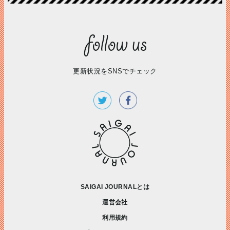
更新状況をSNSでチェック
SAIGAI JOURNALとは
運営会社
利用規約