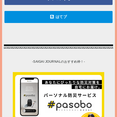
-SAIGAI JOURNALのおすすめ枠！-