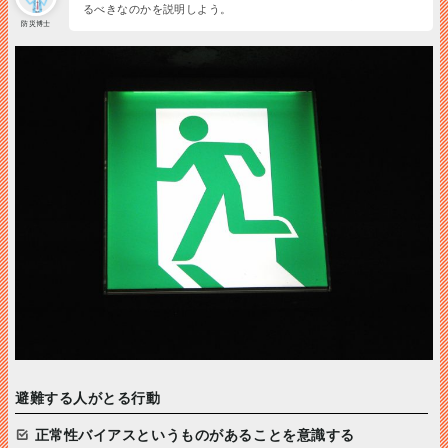
るべきなのかを説明しよう。
防災博士
避難する人がとる行動
正常性バイアスというものがあることを意識する